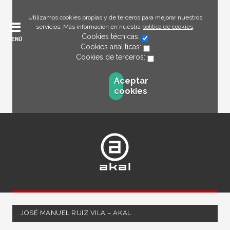
Utilizamos cookies propias y de terceros para mejorar nuestros
servicios. Más información en nuestra
política de cookies
.
Cookies técnicas:
MENÚ
Cookies analíticas:
Cookies de terceros:
Aceptar
cookies
JOSÉ MANUEL RUIZ VILA – AKAL