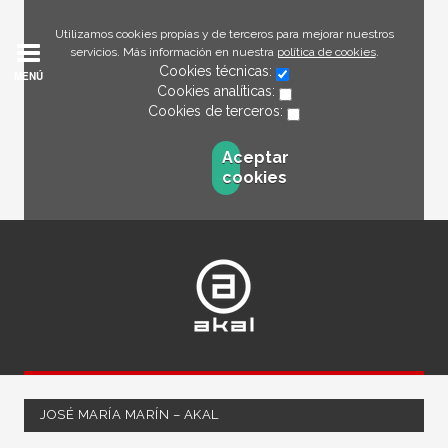
Utilizamos cookies propias y de terceros para mejorar nuestros
servicios. Más información en nuestra
política de cookies
.
Cookies técnicas:
MENÚ
Cookies analíticas:
Cookies de terceros:
Aceptar
cookies
JOSÉ MARÍA MARÍN – AKAL