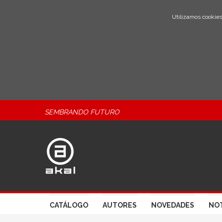
Utilizamos cookies
SEMBRANDO FUTURO
CATÁLOGO
AUTORES
NOVEDADES
NOT