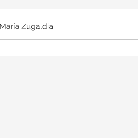
 María Zugaldia