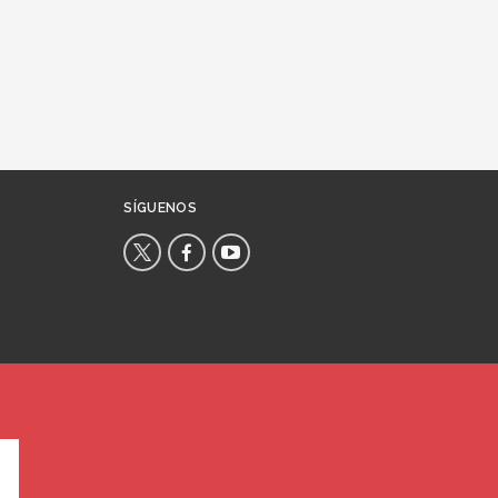
SÍGUENOS