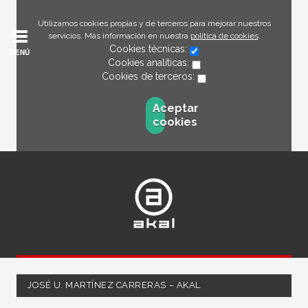
Utilizamos cookies propias y de terceros para mejorar nuestros
servicios. Más información en nuestra
política de cookies
.
Cookies técnicas:
MENÚ
Cookies analíticas:
Cookies de terceros:
Aceptar
cookies
JOSÉ U. MARTÍNEZ CARRERAS – AKAL