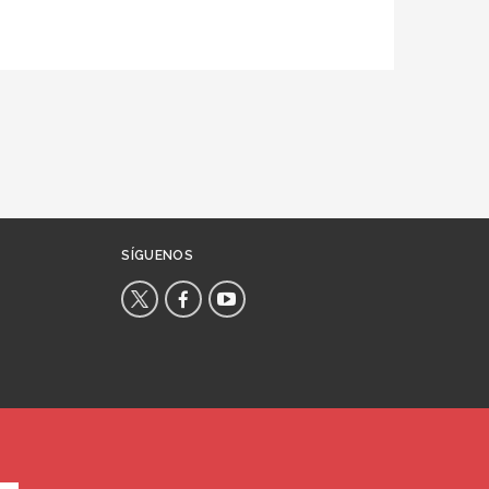
SÍGUENOS