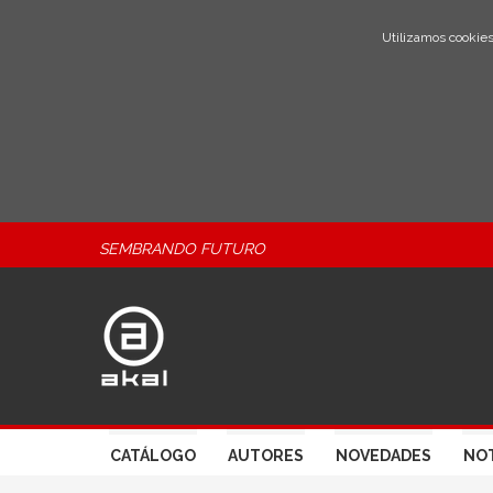
Utilizamos cookies
SEMBRANDO FUTURO
CATÁLOGO
AUTORES
NOVEDADES
NOT