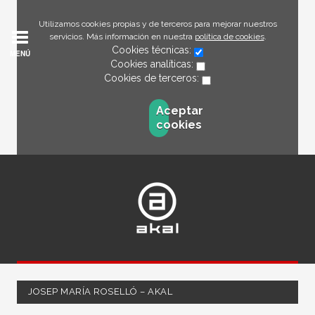
Utilizamos cookies propias y de terceros para mejorar nuestros
servicios. Más información en nuestra
política de cookies
.
Cookies técnicas:
MENÚ
Cookies analíticas:
Cookies de terceros:
Aceptar
cookies
JOSEP MARÍA ROSELLÓ – AKAL