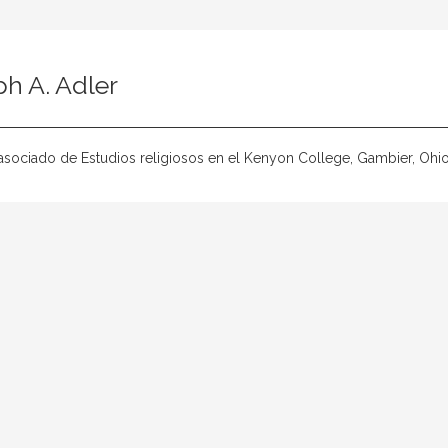
h A. Adler
asociado de Estudios religiosos en el Kenyon College, Gambier, Ohio