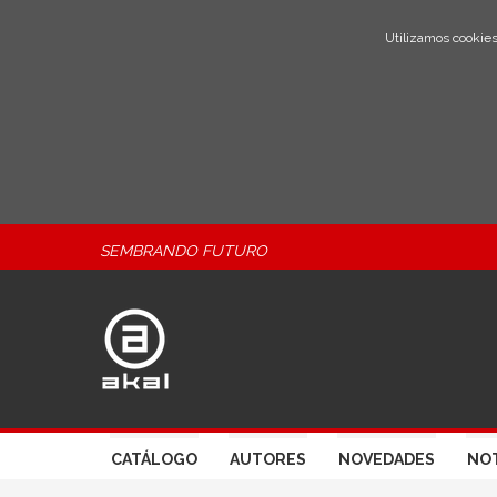
Utilizamos cookies
SEMBRANDO FUTURO
CATÁLOGO
AUTORES
NOVEDADES
NOT