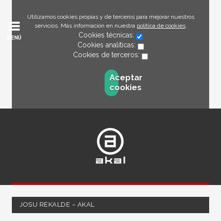
Utilizamos cookies propias y de terceros para mejorar nuestros
servicios. Más información en nuestra
política de cookies
.
Cookies técnicas:
MENÚ
Cookies analíticas:
Cookies de terceros:
Aceptar
cookies
JOSU REKALDE – AKAL