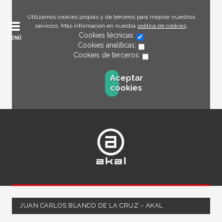
Utilizamos cookies propias y de terceros para mejorar nuestros
servicios. Más información en nuestra
política de cookies
.
Cookies técnicas:
MENÚ
Cookies analíticas:
Cookies de terceros:
Aceptar
cookies
JUAN CARLOS BLANCO DE LA CRUZ – AKAL