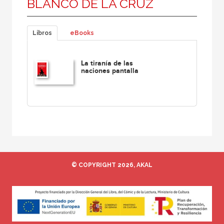
BLANCO DE LA CRUZ
Libros
eBooks
La tiranía de las
naciones pantalla
© COPYRIGHT 2026, AKAL