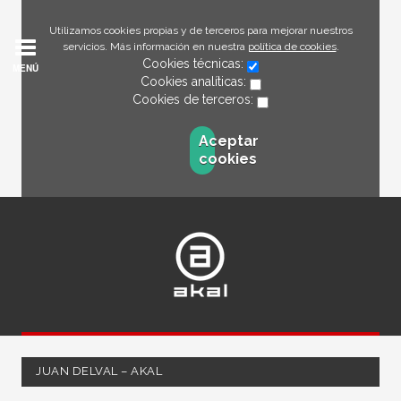
Utilizamos cookies propias y de terceros para mejorar nuestros
servicios. Más información en nuestra
política de cookies
.
Cookies técnicas:
MENÚ
Cookies analíticas:
Cookies de terceros:
Aceptar
cookies
JUAN DELVAL – AKAL