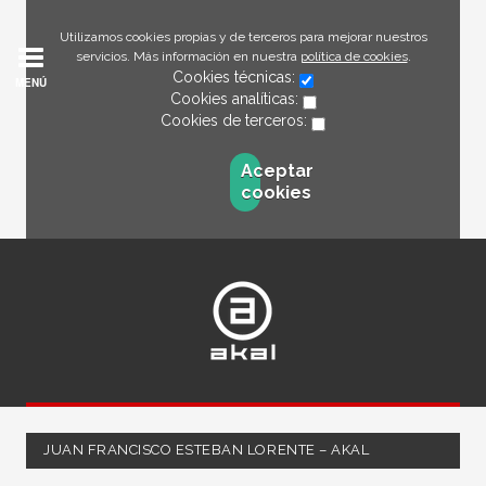
Utilizamos cookies propias y de terceros para mejorar nuestros
servicios. Más información en nuestra
política de cookies
.
Cookies técnicas:
MENÚ
Cookies analíticas:
Cookies de terceros:
Aceptar
cookies
JUAN FRANCISCO ESTEBAN LORENTE – AKAL