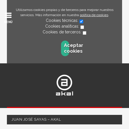
Utilizamos cookies propias y de terceros para mejorar nuestros
servicios. Más información en nuestra
política de cookies
.
Cookies técnicas:
MENÚ
Cookies analíticas:
Cookies de terceros:
Aceptar
cookies
JUAN JOSÉ SAYAS – AKAL