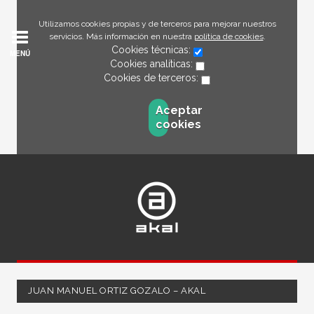
Utilizamos cookies propias y de terceros para mejorar nuestros
servicios. Más información en nuestra
política de cookies
.
Cookies técnicas:
MENÚ
Cookies analíticas:
Cookies de terceros:
Aceptar
cookies
JUAN MANUEL ORTIZ GOZALO – AKAL