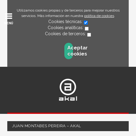
Utilizamos cookies propias y de terceros para mejorar nuestros
servicios. Más información en nuestra
política de cookies
.
Cookies técnicas:
MENÚ
Cookies analíticas:
Cookies de terceros:
Aceptar
cookies
JUAN MONTABES PEREIRA – AKAL