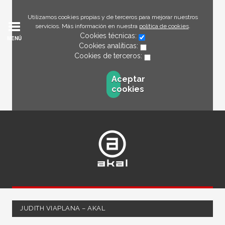
Utilizamos cookies propias y de terceros para mejorar nuestros
servicios. Más información en nuestra
política de cookies
.
Cookies técnicas:
MENÚ
Cookies analíticas:
Cookies de terceros:
Aceptar
cookies
JUDITH VIAPLANA – AKAL