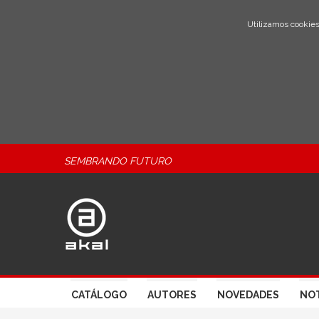
Utilizamos cookies
SEMBRANDO FUTURO
CATÁLOGO
AUTORES
NOVEDADES
NOT