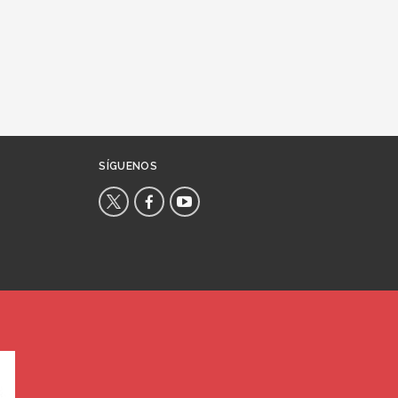
SÍGUENOS