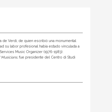
ura de Verdi, de quien escribió una monumental
ad su labor profesional había estado vinculada a
 Services Music Organizer (1976-1983).
 Musicians,
fue presidente del Centro di Studi