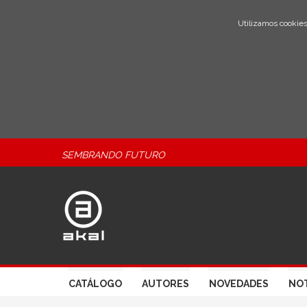
Utilizamos cookies
SEMBRANDO FUTURO
CATÁLOGO
AUTORES
NOVEDADES
NOT