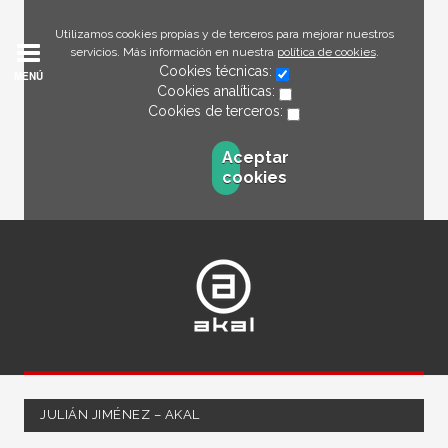
Utilizamos cookies propias y de terceros para mejorar nuestros
servicios. Más información en nuestra
política de cookies
.
Cookies técnicas:
MENÚ
Cookies analíticas:
Cookies de terceros:
Aceptar
cookies
JULIÁN JIMÉNEZ – AKAL