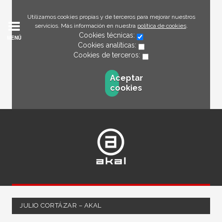
Utilizamos cookies propias y de terceros para mejorar nuestros
servicios. Más información en nuestra
política de cookies
.
Cookies técnicas:
MENÚ
Cookies analíticas:
Cookies de terceros:
Aceptar
cookies
JULIO CORTÁZAR – AKAL