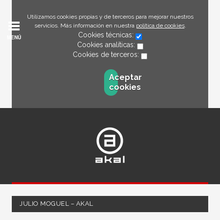
Utilizamos cookies propias y de terceros para mejorar nuestros
servicios. Más información en nuestra
política de cookies
.
Cookies técnicas:
MENÚ
Cookies analíticas:
Cookies de terceros:
Aceptar
cookies
JULIO MOGUEL – AKAL