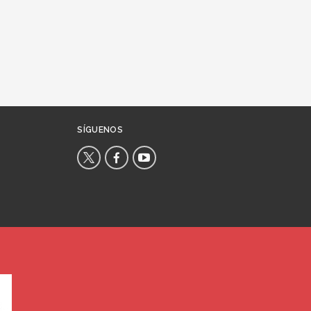
SÍGUENOS