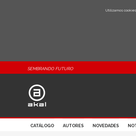
Utilizamos cookies
SEMBRANDO FUTURO
CATÁLOGO
AUTORES
NOVEDADES
NOT