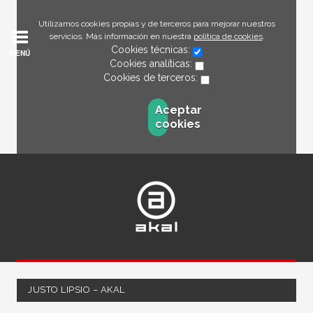
Utilizamos cookies propias y de terceros para mejorar nuestros
servicios. Más información en nuestra
política de cookies
.
Cookies técnicas:
MENÚ
Cookies analíticas:
Cookies de terceros:
Aceptar
cookies
JUSTO LIPSIO – AKAL