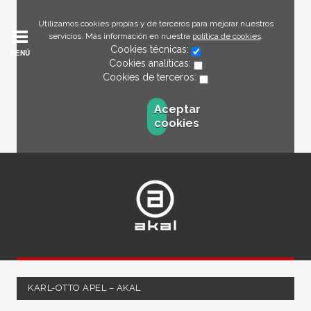
Utilizamos cookies propias y de terceros para mejorar nuestros
servicios. Más información en nuestra
política de cookies
.
Cookies técnicas:
MENÚ
Cookies analíticas:
Cookies de terceros:
Aceptar
cookies
KARL-OTTO APEL – AKAL