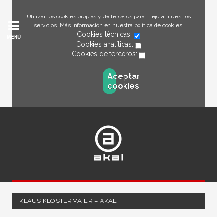
Utilizamos cookies propias y de terceros para mejorar nuestros
servicios. Más información en nuestra
política de cookies
.
Cookies técnicas:
MENÚ
Cookies analíticas:
Cookies de terceros:
Aceptar
cookies
KLAUS KLOSTERMAIER – AKAL