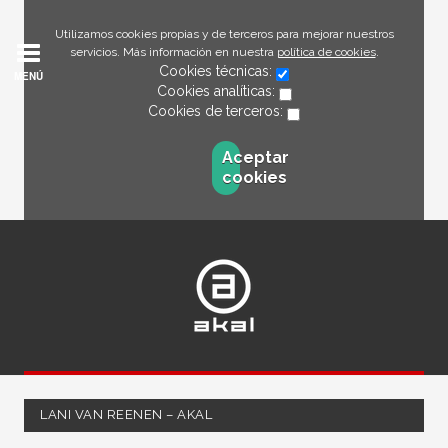
Utilizamos cookies propias y de terceros para mejorar nuestros
servicios. Más información en nuestra
política de cookies
.
Cookies técnicas:
MENÚ
Cookies analíticas:
Cookies de terceros:
Aceptar
cookies
LANI VAN REENEN – AKAL