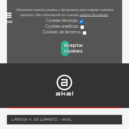
Utilizamos cookies propias y de terceros para mejorar nuestros
servicios. Más información en nuestra
política de cookies
.
Cookies técnicas:
MENÚ
Cookies analíticas:
Cookies de terceros:
Aceptar
cookies
LARISSA A. DE LOMNITZ – AKAL