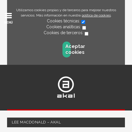
Utilizamos cookies propias y de terceros para mejorar nuestros
servicios. Más información en nuestra
política de cookies
.
Cookies técnicas:
MENÚ
Cookies analíticas:
Cookies de terceros:
Aceptar
cookies
LEE MACDONALD – AKAL