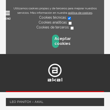
Utilizamos cookies propias y de terceros para mejorar nuestros
servicios. Más información en nuestra
política de cookies
.
Cookies técnicas:
MENÚ
Cookies analíticas:
Cookies de terceros:
Aceptar
cookies
LEO PANITCH – AKAL