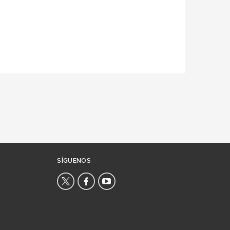
SÍGUENOS