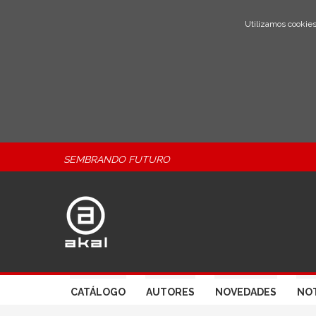
Utilizamos cookies
SEMBRANDO FUTURO
CATÁLOGO
AUTORES
NOVEDADES
NOT