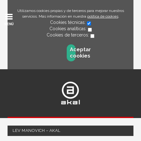
Utilizamos cookies propias y de terceros para mejorar nuestros
servicios. Más información en nuestra
política de cookies
.
Cookies técnicas:
MENÚ
Cookies analíticas:
Cookies de terceros:
Aceptar
cookies
LEV MANOVICH – AKAL