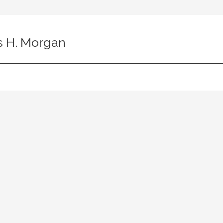
s H. Morgan