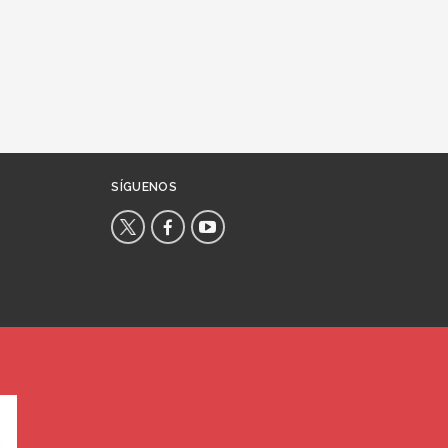
SÍGUENOS