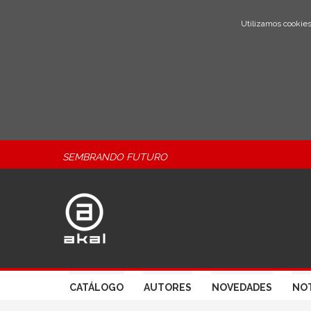
Utilizamos cookies
SEMBRANDO FUTURO
CATÁLOGO
AUTORES
NOVEDADES
NOT