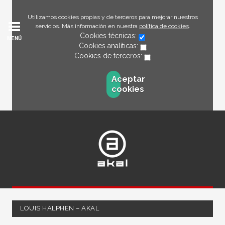
Utilizamos cookies propias y de terceros para mejorar nuestros
servicios. Más información en nuestra
política de cookies
.
Cookies técnicas:
MENÚ
Cookies analíticas:
Cookies de terceros:
Aceptar
cookies
LOUIS HALPHEN – AKAL