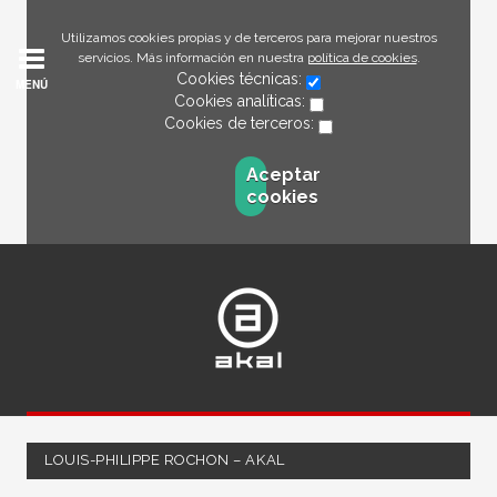
Utilizamos cookies propias y de terceros para mejorar nuestros
servicios. Más información en nuestra
política de cookies
.
Cookies técnicas:
MENÚ
Cookies analíticas:
Cookies de terceros:
Aceptar
cookies
LOUIS-PHILIPPE ROCHON – AKAL