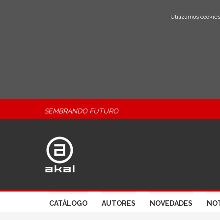
Utilizamos cookies
SEMBRANDO FUTURO
CATÁLOGO
AUTORES
NOVEDADES
NOT