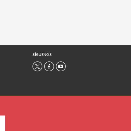
SÍGUENOS