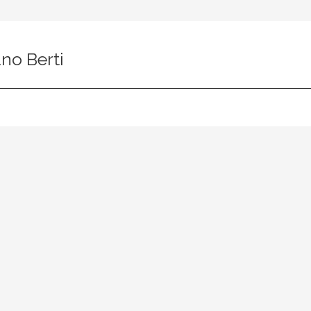
no Berti