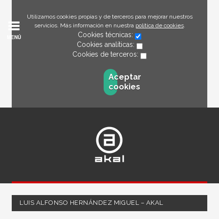
Utilizamos cookies propias y de terceros para mejorar nuestros
servicios. Más información en nuestra
política de cookies
.
Cookies técnicas:
MENÚ
Cookies analíticas:
Cookies de terceros:
Aceptar
cookies
LUIS ALFONSO HERNÁNDEZ MIGUEL – AKAL