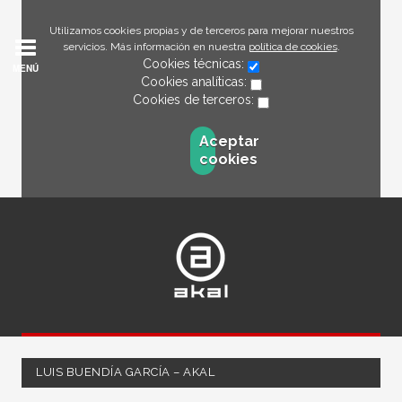
Utilizamos cookies propias y de terceros para mejorar nuestros
servicios. Más información en nuestra
política de cookies
.
Cookies técnicas:
MENÚ
Cookies analíticas:
Cookies de terceros:
Aceptar
cookies
LUIS BUENDÍA GARCÍA – AKAL