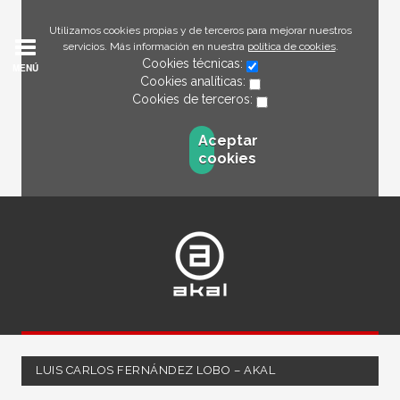
Utilizamos cookies propias y de terceros para mejorar nuestros
servicios. Más información en nuestra
política de cookies
.
Cookies técnicas:
MENÚ
Cookies analíticas:
Cookies de terceros:
Aceptar
cookies
LUIS CARLOS FERNÁNDEZ LOBO – AKAL