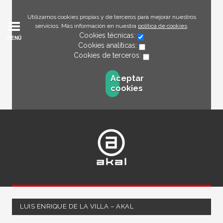
Utilizamos cookies propias y de terceros para mejorar nuestros
servicios. Más información en nuestra
política de cookies
.
Cookies técnicas:
MENÚ
Cookies analíticas:
Cookies de terceros:
Aceptar
cookies
LUIS ENRIQUE DE LA VILLA – AKAL