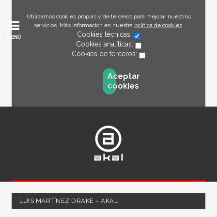
Utilizamos cookies propias y de terceros para mejorar nuestros
servicios. Más información en nuestra
política de cookies
.
Cookies técnicas:
MENÚ
Cookies analíticas:
Cookies de terceros:
Aceptar
cookies
LUIS MARTÍNEZ DRAKE – AKAL