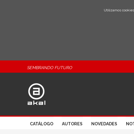
Utilizamos cookies
SEMBRANDO FUTURO
CATÁLOGO
AUTORES
NOVEDADES
NOT