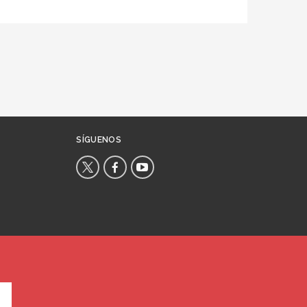
SÍGUENOS