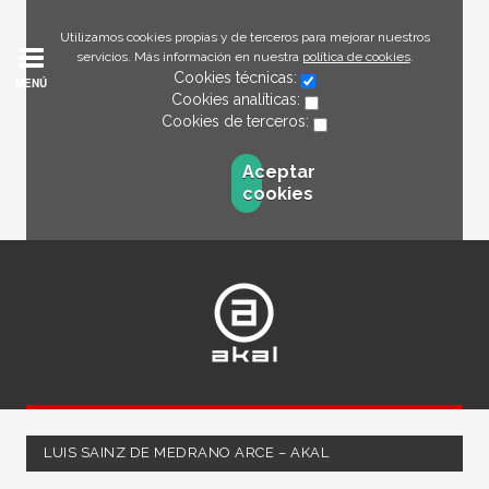
Utilizamos cookies propias y de terceros para mejorar nuestros
servicios. Más información en nuestra
política de cookies
.
Cookies técnicas:
MENÚ
Cookies analíticas:
Cookies de terceros:
Aceptar
cookies
LUIS SAINZ DE MEDRANO ARCE – AKAL