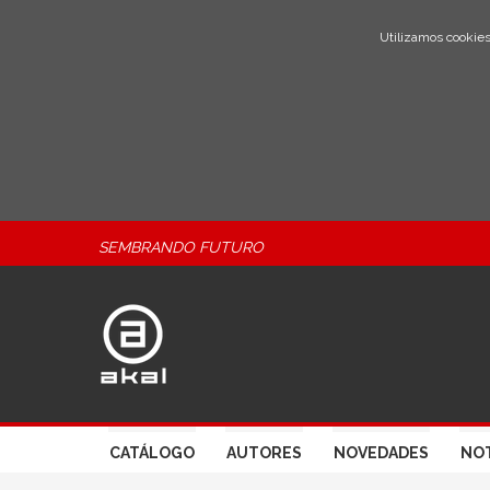
Utilizamos cookies
SEMBRANDO FUTURO
CATÁLOGO
AUTORES
NOVEDADES
NOT