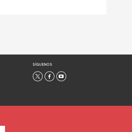
SÍGUENOS