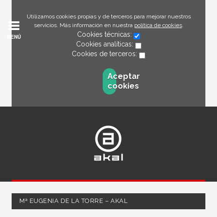
Utilizamos cookies propias y de terceros para mejorar nuestros
servicios. Más información en nuestra
política de cookies
.
Cookies técnicas:
MENÚ
Cookies analíticas:
Cookies de terceros:
Aceptar
cookies
Mª EUGENIA DE LA TORRE – AKAL