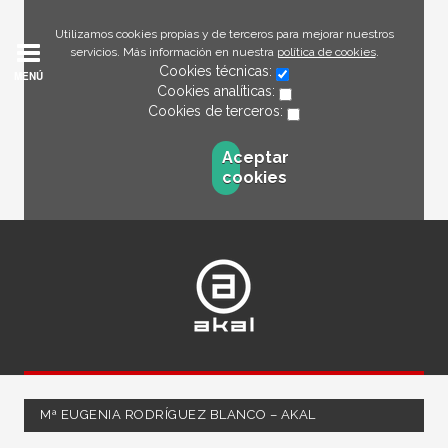
Utilizamos cookies propias y de terceros para mejorar nuestros
servicios. Más información en nuestra
política de cookies
.
Cookies técnicas:
MENÚ
Cookies analíticas:
Cookies de terceros:
Aceptar
cookies
Mª EUGENIA RODRÍGUEZ BLANCO – AKAL