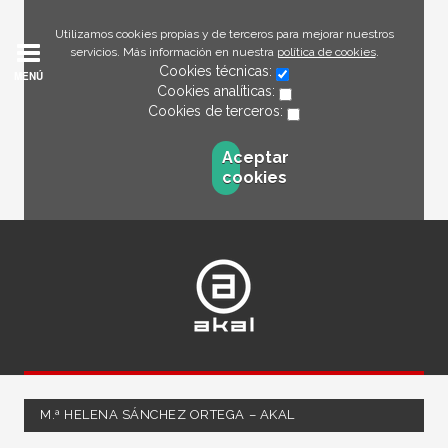
Utilizamos cookies propias y de terceros para mejorar nuestros
servicios. Más información en nuestra
política de cookies
.
Cookies técnicas:
MENÚ
Cookies analíticas:
Cookies de terceros:
Aceptar
cookies
M.ª HELENA SÁNCHEZ ORTEGA – AKAL