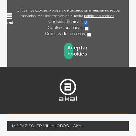
Utilizamos cookies propias y de terceros para mejorar nuestros
servicios. Más información en nuestra
política de cookies
.
Cookies técnicas:
MENÚ
Cookies analíticas:
Cookies de terceros:
Aceptar
cookies
M.ª PAZ SOLER VILLALOBOS – AKAL