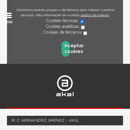
Utilizamos cookies propias y de terceros para mejorar nuestros
servicios. Más información en nuestra
política de cookies
.
Cookies técnicas:
MENÚ
Cookies analíticas:
Cookies de terceros:
Aceptar
cookies
M. C. HERNÁNDEZ JIMÉNEZ – AKAL