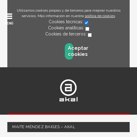
Utilizamos cookies propias y de terceros para mejorar nuestros
servicios. Más información en nuestra
política de cookies
.
Cookies técnicas:
MENÚ
Cookies analíticas:
Cookies de terceros:
Aceptar
cookies
MAITE MÉNDEZ BAIGES – AKAL