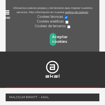
Utilizamos cookies propias y de terceros para mejorar nuestros
servicios. Más información en nuestra
política de cookies
.
Cookies técnicas:
MENÚ
Cookies analíticas:
Cookies de terceros:
Aceptar
cookies
MALCOLM BIRKITT – AKAL