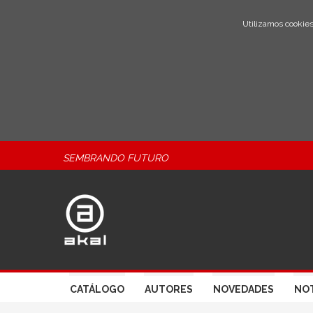
Utilizamos cookies
SEMBRANDO FUTURO
CATÁLOGO
AUTORES
NOVEDADES
NOT