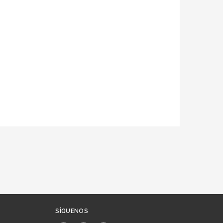
SÍGUENOS